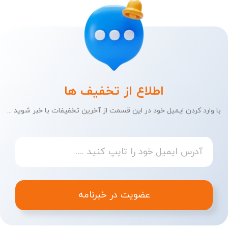
اطلاع از تخفیف ها
با وارد کردن ایمیل خود در این قسمت از آخرین تخفیفات با خبر شوید ...
عضویت در خبرنامه