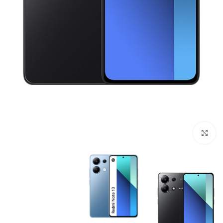
بزرگنمایی تصویر