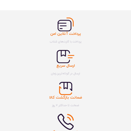
پرداخت آنلاین امن
پرداخت با کارت‌های شتاب
ارسال سریع
ارسال در کوتاه‌ترین زمان
ضمانت بازگشت کالا
ضمانت تا حداکثر ۷ روز