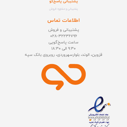
پشتیبانی پاسخ‌گو
پشتیبانی و مشاوره فروش
اطلاعات تماس
پشتیبانی و فروش
۰۲۸-۳۲۲۳۶۷۹۶
ساعت پاسخ‌گویی
۹:۳۰ الی ۱۸:۳۰
قزوین، الوند، بلوارسهروردی، روبروی بانک سپه