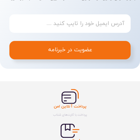
عضویت در خبرنامه
پرداخت آنلاین امن
پرداخت با کارت‌های شتاب