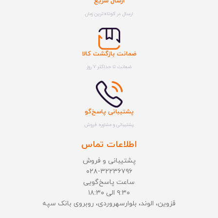
ارسال سریع
ارسال در کوتاه‌ترین زمان
ضمانت بازگشت کالا
ضمانت تا حداکثر ۷ روز
پشتیبانی پاسخ‌گو
پشتیبانی و مشاوره فروش
اطلاعات تماس
پشتیبانی و فروش
۰۲۸-۳۲۲۳۶۷۹۶
ساعت پاسخ‌گویی
۹:۳۰ الی ۱۸:۳۰
قزوین، الوند، بلوارسهروردی، روبروی بانک سپه