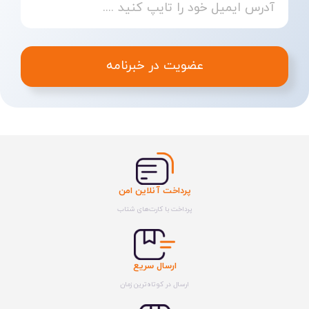
عضویت در خبرنامه
پرداخت آنلاین امن
پرداخت با کارت‌های شتاب
ارسال سریع
ارسال در کوتاه‌ترین زمان