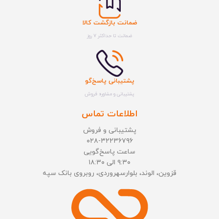
ضمانت بازگشت کالا
ضمانت تا حداکثر ۷ روز
پشتیبانی پاسخ‌گو
پشتیبانی و مشاوره فروش
اطلاعات تماس
پشتیبانی و فروش
۰۲۸-۳۲۲۳۶۷۹۶
ساعت پاسخ‌گویی
۹:۳۰ الی ۱۸:۳۰
قزوین، الوند، بلوارسهروردی، روبروی بانک سپه