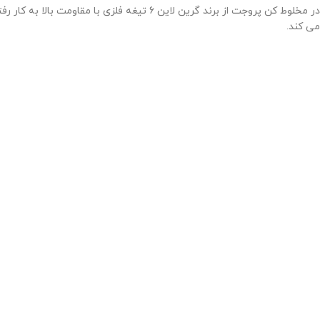
می کند.