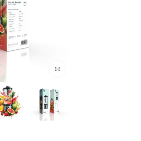
بزرگنمایی تصویر