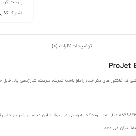
پروجت گرین،
اشتراک گذاری
توضیحات
نظرات (0)