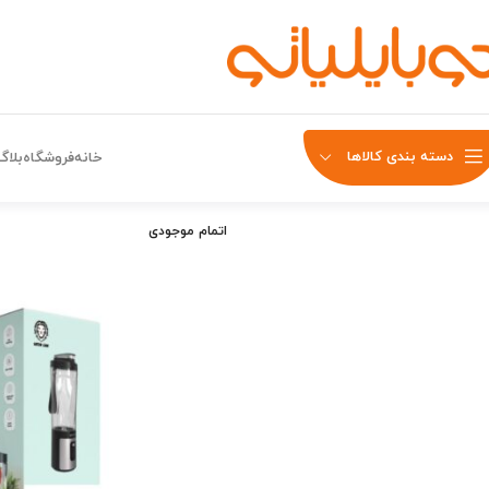
دسته بندی کالاها
خانه
فروشگاه
بلاگ
اتمام موجودی