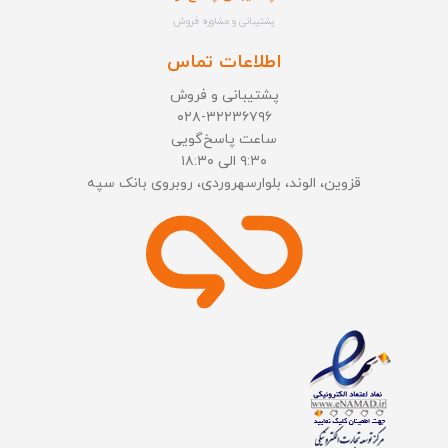
پشتیبانی و مشاوره فروش
اطلاعات تماس
پشتیبانی و فروش
۰۲۸-۳۲۲۳۶۷۹۶
ساعت پاسخ‌گویی
۹:۳۰ الی ۱۸:۳۰
قزوین، الوند، بلوارسهروردی، روبروی بانک سپه