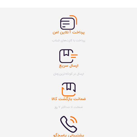
پرداخت آنلاین امن
پرداخت با کارت‌های شتاب
ارسال سریع
ارسال در کوتاه‌ترین زمان
ضمانت بازگشت کالا
ضمانت تا حداکثر ۷ روز
پشتیبانی پاسخ‌گو