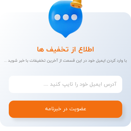
اطلاع از تخفیف ها
با وارد کردن ایمیل خود در این قسمت از آخرین تخفیفات با خبر شوید ...
عضویت در خبرنامه