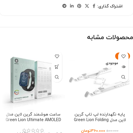
اشتراک گذاری:
محصولات مشابه
-28%
اتمام موجودی
پایه نگهدارنده لپ تاپ گرین
ساعت هوشمند گرین لاین مدل
لاین مدل Green Lion Folding
Green Lion Ultimate AMOLED
Laptop Stand
360.000
تومان
500.000