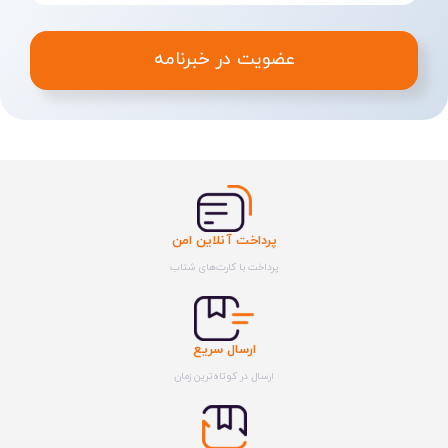
عضویت در خبرنامه
پرداخت آنلاین امن
پرداخت با کارت‌های شتاب
ارسال سریع
ارسال در کوتاه‌ترین زمان