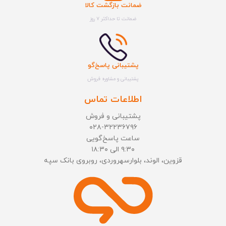
ضمانت بازگشت کالا
ضمانت تا حداکثر ۷ روز
پشتیبانی پاسخ‌گو
پشتیبانی و مشاوره فروش
اطلاعات تماس
پشتیبانی و فروش
۰۲۸-۳۲۲۳۶۷۹۶
ساعت پاسخ‌گویی
۹:۳۰ الی ۱۸:۳۰
قزوین، الوند، بلوارسهروردی، روبروی بانک سپه