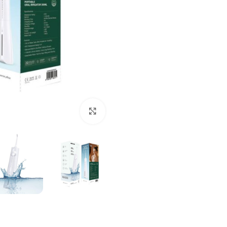
بزرگنمایی تصویر