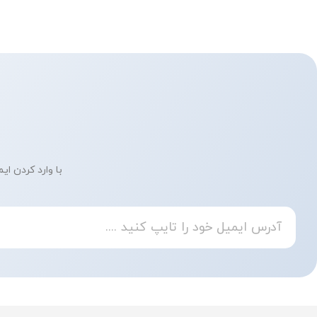
با وارد کردن ای