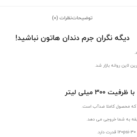
توضیحات
نظرات (0)
دیگه نگران جرم دندان هاتون نباشید!
.