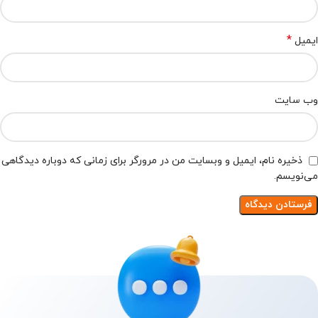
*
ایمیل
وب‌ سایت
ذخیره نام، ایمیل و وبسایت من در مرورگر برای زمانی که دوباره دیدگاهی
می‌نویسم.