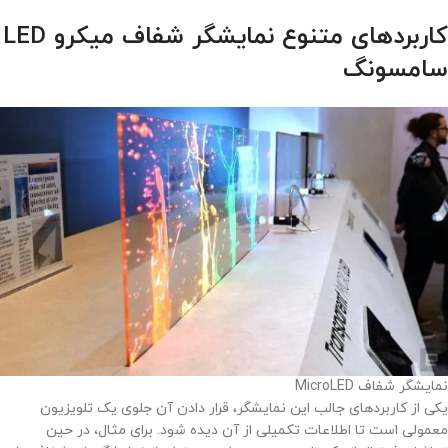
کاربردهای متنوع نمایشگر شفاف میکرو LED
سامسونگ
نمایشگر شفاف MicroLED
یکی از کاربردهای جالب این نمایشگر، قرار دادن آن جلوی یک تلویزیون
معمولی است تا اطلاعات تکمیلی از آن دیده شود. برای مثال، در حین