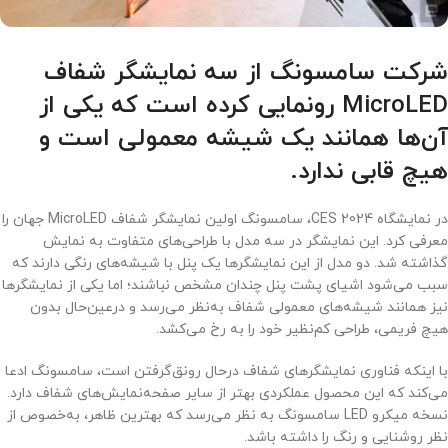
شرکت سامسونگ از سه نمایشگر شفاف
MicroLED رونمایی کرده است که یکی از
آن‌ها همانند یک شیشه معمولی است و
هیچ قابی ندارد.
در نمایشگاه CES 2024، سامسونگ اولین نمایشگر شفاف MicroLED جهان را
معرفی کرد. این نمایشگر در سه مدل با طراحی‌های متفاوت به نمایش
گذاشته شد. دو مدل از این نمایشگرها یک پنل با شیشه‌های رنگی دارند که
سبب می‌شود اشیای پشت پنل‌ چندان مشخص نباشند؛ اما یکی از نمایشگرها
نیز همانند شیشه‌های معمولی شفاف به‌نظر می‌رسد و درعین‌حال بدون
هیچ فریمی، طراحی کم‌نظیر خود را به رخ می‌کشد.
با اینکه فناوری نمایشگرهای شفاف درحال رونق‌گرفتن است، سامسونگ ادعا
می‌کند که این محصول عملکردی بهتر از سایر صفحه‌نمایش‌های شفاف دارد.
نسخه میکرو LED سامسونگ به نظر می‌رسد که بهترین ظاهر، به‌خصوص از
نظر روشنایی و رنگ را داشته باشد.