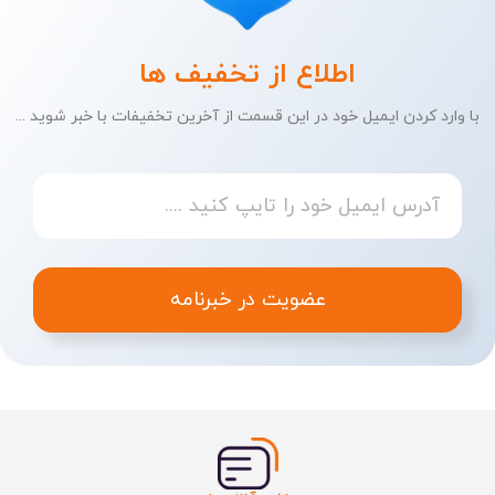
اطلاع از تخفیف ها
با وارد کردن ایمیل خود در این قسمت از آخرین تخفیفات با خبر شوید ...
عضویت در خبرنامه