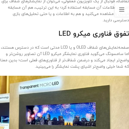
تماشای فوتبال از یک تلویزیون معمولی، می‌توان از نمایشگرهای شفاف برای
افزودن اطلاعات آن مسابقه استفاده کرد؛ به این ترتیب، هم آن مسابقه
فوتبال را مشاهده می‌کنید و هم به اطلاعات و یا حتی تحلیل‌های بازی
دسترسی دارید.
تفوق فناوری میکرو LED
صفحه‌نمایش‌های شفاف OLED و یا LCD مدتی است که در دسترس هستند،
اما سامسونگ می‌گوید فناوری نمایشگر میکرو LED آن تصاویر روشن‌تر و
واضح‌تر ایجاد می‌کند و درضمن شفاف‌تر از فناوری‌های فعلی است؛ بدین معنا
که شما خیلی واضح‌تر اشیای پشت نمایشگر را می‌بینید.