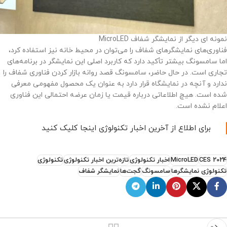
نمونه ای دیگر از نمایشگر شفاف MicroLED
فناوری‌های نمایشگرهای شفاف را می‌توان در محیط خانه نیز استفاده کرد،
اما سامسونگ بیشتر تأکید دارد که کاربرد اصلی این نمایشگر در برنامه‌های
تجاری است. در حال حاضر، سامسونگ قصد روانه بازار کردن فناوری شفاف را
ندارد و آنچه در نمایشگاه قرار دارد به عنوان یک محصول مفهومی معرفی
شده است. هیچ اطلاعاتی درباره قیمت یا زمان عرضه احتمالی این فناوری
اعلام نشده است.
برای اطلاع از آخرین اخبار تکنولوژی اینجا کلیک کنید
CES 2024
MicroLED
اخبار تکنولوژی
تازه‌ترین اخبار تکنولوژی
تکنولوژی
تکنولوژی نمایشگرها
سامسونگ
گجت‌ها
نمایشگر شفاف