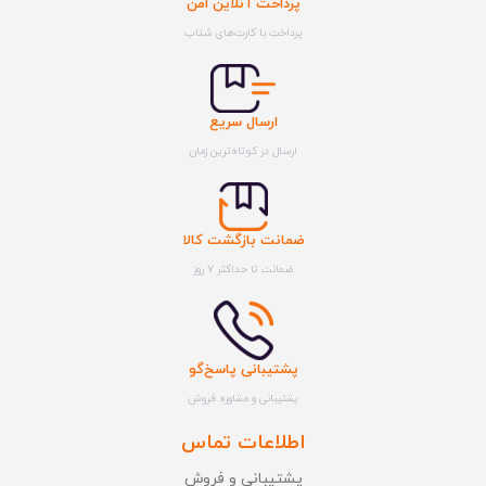
پرداخت آنلاین امن
پرداخت با کارت‌های شتاب
ارسال سریع
ارسال در کوتاه‌ترین زمان
ضمانت بازگشت کالا
ضمانت تا حداکثر ۷ روز
پشتیبانی پاسخ‌گو
پشتیبانی و مشاوره فروش
اطلاعات تماس
پشتیبانی و فروش