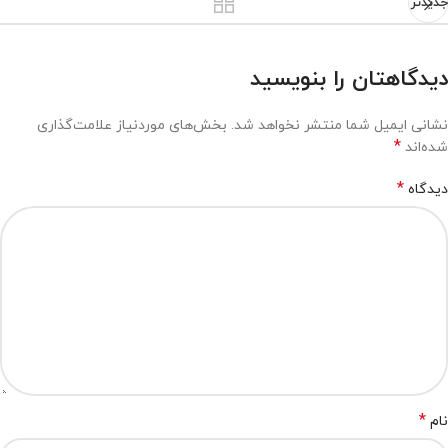
جدیدتر
دیدگاهتان را بنویسید
نشانی ایمیل شما منتشر نخواهد شد.
بخش‌های موردنیاز علامت‌گذاری
*
شده‌اند
*
دیدگاه
*
نام