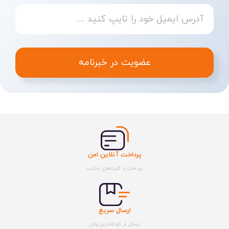
عضویت در خبرنامه
پرداخت آنلاین امن
پرداخت با کارت‌های شتاب
ارسال سریع
ارسال در کوتاه‌ترین زمان