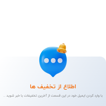
اطلاع از تخفیف ها
با وارد کردن ایمیل خود در این قسمت از آخرین تخفیفات با خبر شوید ...