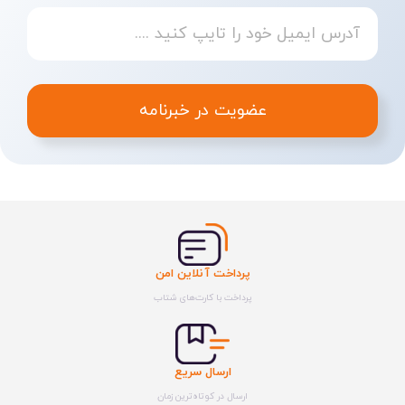
عضویت در خبرنامه
پرداخت آنلاین امن
پرداخت با کارت‌های شتاب
ارسال سریع
ارسال در کوتاه‌ترین زمان