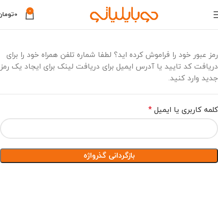
0
0
تومان
رمز عبور خود را فراموش کرده اید؟ لطفا شماره تلفن همراه خود را برای
دریافت کد تایید یا آدرس ایمیل برای دریافت لینک برای ایجاد یک رمز
جدید وارد کنید.
کلمه کاربری یا ایمیل
*
بازگردانی گذرواژه