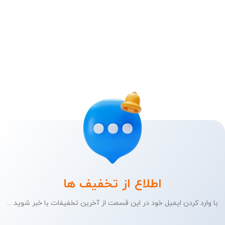
اطلاع از تخفیف ها
با وارد کردن ایمیل خود در این قسمت از آخرین تخفیفات با خبر شوید ...